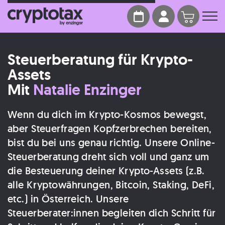
Steuerberatung für Krypto-
Assets
Mit
Natalie Enzinger
Wenn du dich im Krypto-Kosmos bewegst,
aber Steuerfragen Kopfzerbrechen bereiten,
bist du bei uns genau richtig. Unsere Online-
Steuerberatung dreht sich voll und ganz um
die Besteuerung deiner Krypto-Assets (z.B.
alle Kryptowährungen, Bitcoin, Staking, DeFi,
etc.) in Österreich. Unsere
Steuerberater:innen begleiten dich Schritt für