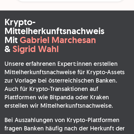
Krypto-
Mittelherkunftsnachweis
Mit
Gabriel Marchesan
&
Sigrid Wahl
Unsere erfahrenen Expert:innen erstellen
Mittelherkunftsnachweise für Krypto-Assets
zur Vorlage bei österreichischen Banken.
Auch für Krypto-Transaktionen auf
Plattformen wie Bitpanda oder Kraken
erstellen wir Mittelherkunftsnachweise.
Bei Auszahlungen von Krypto-Plattformen
fragen Banken häufig nach der Herkunft der