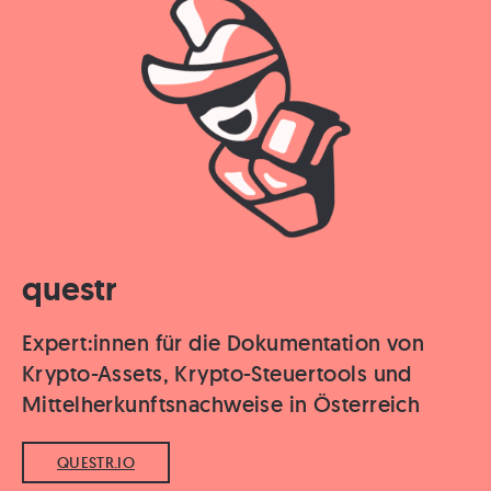
questr
Expert:innen für die Dokumentation von
Krypto-Assets, Krypto-Steuertools und
Mittelherkunftsnachweise in Österreich
QUESTR.IO