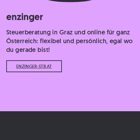
enzinger
Steuerberatung in Graz und online für ganz
Österreich: flexibel und persönlich, egal wo
du gerade bist!
ENZINGER-STB.AT