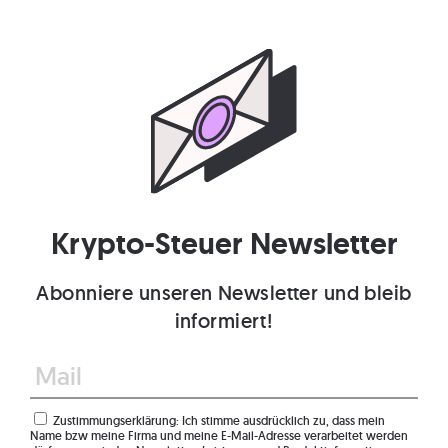
Krypto-Steuer Newsletter
Abonniere unseren Newsletter und bleib
informiert!
Zustimmungserklärung: Ich stimme ausdrücklich zu, dass mein
Name bzw meine Firma und meine E-Mail-Adresse verarbeitet werden