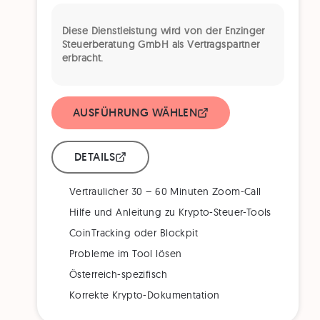
Diese Dienstleistung wird von der Enzinger
Steuerberatung GmbH als Vertragspartner
erbracht.
AUSFÜHRUNG WÄHLEN
DETAILS
Vertraulicher 30 – 60 Minuten Zoom-Call
Hilfe und Anleitung zu Krypto-Steuer-Tools
CoinTracking oder Blockpit
Probleme im Tool lösen
Österreich-spezifisch
Korrekte Krypto-Dokumentation