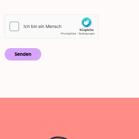
* Pflichtfelder