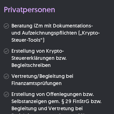
Privatpersonen
Beratung iZm mit Dokumentations-
und Aufzeichnungspflichten („Krypto-
Steuer-Tools“)
Erstellung von Krypto-
Steuererklärungen bzw.
Begleitschreiben
Vertretung/Begleitung bei
Finanzamtsprüfungen
Erstellung von Offenlegungen bzw.
Selbstanzeigen gem. § 29 FinStrG bzw.
Begleitung und Vertretung bei