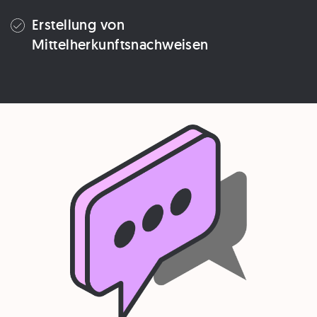
Erstellung von
Mittelherkunftsnachweisen