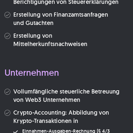
Berichtigungen von Steuererklärungen
Erstellung von Finanzamtsanfragen
und Gutachten
Erstellung von
Mittelherkunftsnachweisen
Unternehmen
Vollumfängliche steuerliche Betreuung
von Web3 Unternehmen
Crypto-Accounting: Abbildung von
Krypto-Transaktionen in
Einnahmen-Ausgaben-Rechnung (§ 4/3