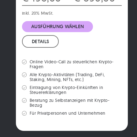
inkl. 20% MwSt.
AUSFÜHRUNG WÄHLEN
DETAILS
Online Video-Call zu steuerlichen Krypto-
Fragen
Alle Krypto-Aktivitäten (Trading, DeFi,
Staking, Mining, NFTs, etc.)
Eintragung von Krypto-Einkünften in
Steuererklärungen
Beratung zu Selbstanzeigen mit Krypto-
Bezug
Für Privatpersonen und Unternehmen