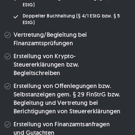
EStG)
Doppelter Buchhaltung (§ 4/1 EStG bzw. § 5
EStG)
Vertretung/Begleitung bei
Finanzamtsprüfungen
Erstellung von Krypto-
Steuererklärungen bzw.
Begleitschreiben
Erstellung von Offenlegungen bzw.
Selbstanzeigen gem. § 29 FinStrG bzw.
Begleitung und Vertretung bei
Berichtigungen von Steuererklärungen
Erstellung von Finanzamtsanfragen
und Gutachten