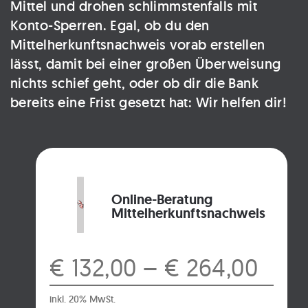
Mittel und drohen schlimmstenfalls mit
Konto-Sperren. Egal, ob du den
Mittelherkunftsnachweis vorab erstellen
lässt, damit bei einer großen Überweisung
nichts schief geht, oder ob dir die Bank
bereits eine Frist gesetzt hat: Wir helfen dir!
Online-Beratung
Mittelherkunftsnachweis
€ 132,00 – € 264,00
inkl. 20% MwSt.