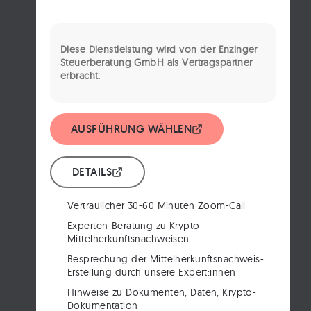
Diese Dienstleistung wird von der Enzinger
Steuerberatung GmbH als Vertragspartner
erbracht.
AUSFÜHRUNG WÄHLEN
DETAILS
Vertraulicher 30-60 Minuten Zoom-Call
Experten-Beratung zu Krypto-
Mittelherkunftsnachweisen
Besprechung der Mittelherkunftsnachweis-
Erstellung durch unsere Expert:innen
Hinweise zu Dokumenten, Daten, Krypto-
Dokumentation