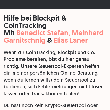
Hilfe bei Blockpit &
CoinTracking
Mit
Benedict Stefan, Meinhard
Garnitschnig
&
Elias Laner
Wenn dir CoinTracking, Blockpit und Co.
Probleme bereiten, bist du hier genau
richtig. Unsere Steuertool-Experten helfen
dir in einer persönlichen Online-Beratung,
wenn du lernen willst dein Steuertool zu
bedienen, sich Fehlermeldungen nicht lösen
lassen oder Transaktionen fehlen!
Du hast noch kein Krypto-Steuertool oder