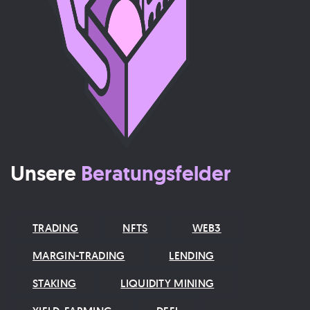
Unsere
Beratungsfelder
TRADING
NFTS
WEB3
MARGIN-TRADING
LENDING
STAKING
LIQUIDITY MINING