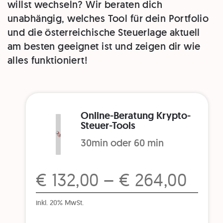
willst wechseln? Wir beraten dich
unabhängig, welches Tool für dein Portfolio
und die österreichische Steuerlage aktuell
am besten geeignet ist und zeigen dir wie
alles funktioniert!
Online-Beratung Krypto-
Steuer-Tools
30min oder 60 min
€ 132,00 – € 264,00
inkl. 20% MwSt.