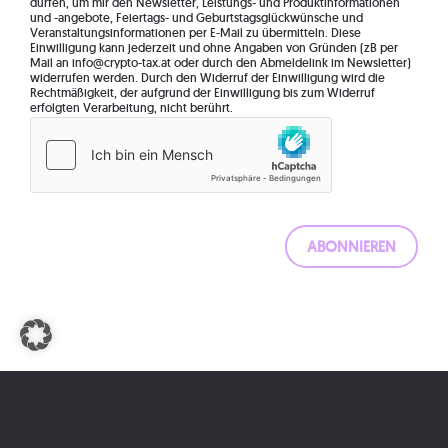
dürfen, um mir den Newsletter, Leistungs- und Produktinformationen
und -angebote, Feiertags- und Geburtstagsglückwünsche und
Veranstaltungsinformationen per E-Mail zu übermitteln. Diese
Einwilligung kann jederzeit und ohne Angaben von Gründen (zB per
Mail an info@crypto-tax.at oder durch den Abmeldelink im Newsletter)
widerrufen werden. Durch den Widerruf der Einwilligung wird die
Rechtmäßigkeit, der aufgrund der Einwilligung bis zum Widerruf
erfolgten Verarbeitung, nicht berührt.