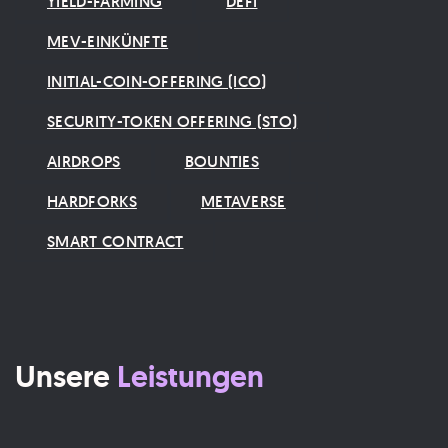
YIELD-FARMING
DEFI
MEV-EINKÜNFTE
INITIAL-COIN-OFFERING (ICO)
SECURITY-TOKEN OFFERING (STO)
AIRDROPS
BOUNTIES
HARDFORKS
METAVERSE
SMART CONTRACT
Unsere
Leistungen