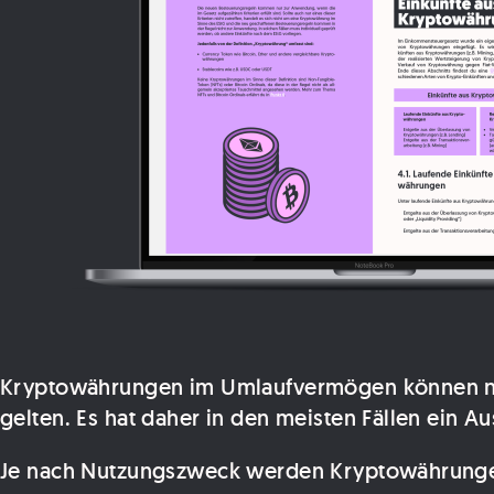
Kryptowährungen im Umlaufvermögen können nicht
gelten. Es hat daher in den meisten Fällen ein
Je nach Nutzungszweck werden Kryptowährung