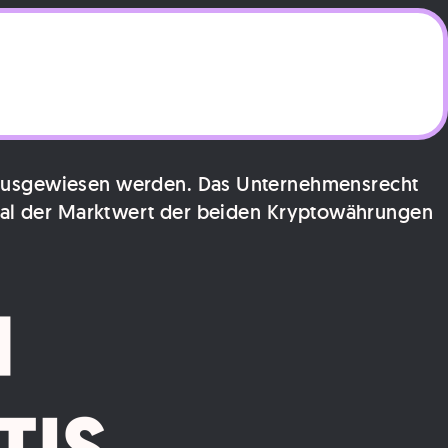
 ausgewiesen werden. Das Unternehmensrecht
 Mal der Marktwert der beiden Kryptowährungen