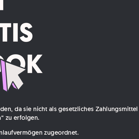
, da sie nicht als gesetzliches Zahlungsmittel
“ zu erfolgen.
laufvermögen zugeordnet.