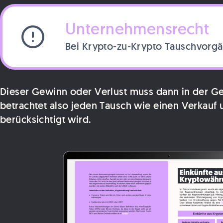
Unternehmensrecht
Bei Krypto-zu-Krypto Tauschvorgä
Dieser Gewinn oder Verlust muss dann in der 
betrachtet also jeden Tausch wie einen Verkau
berücksichtigt wird.