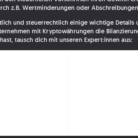
ch z.B. Wertminderungen oder Abschreibungen 
ich und steuerrechtlich einige wichtige Details
Unternehmen mit Kryptowährungen die Bilanzieru
st, tausch dich mit unseren Expert:innen aus: