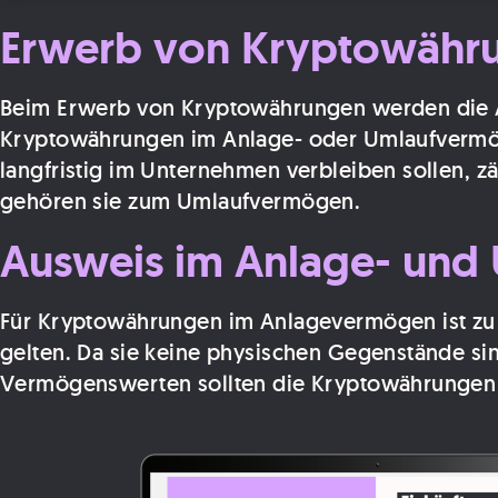
Erwerb von Kryptowähr
Beim Erwerb von Kryptowährungen werden die Ans
Kryptowährungen im Anlage- oder Umlaufvermög
langfristig im Unternehmen verbleiben sollen, z
gehören sie zum Umlaufvermögen.
Ausweis im Anlage- un
Für Kryptowährungen im Anlagevermögen ist zu 
gelten. Da sie keine physischen Gegenstände si
Vermögenswerten sollten die Kryptowährungen