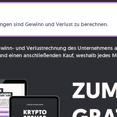
ngen sind Gewinn und Verlust zu berechnen.
Gewinn- und Verlustrechnung des Unternehmens
f und einen anschließenden Kauf, weshalb jedes